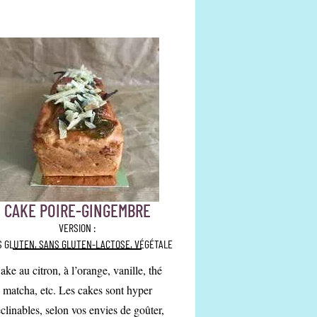
CAKE POIRE-GINGEMBRE
VERSION :
S GLUTEN, SANS GLUTEN-LACTOSE, VÉGÉTALE
ake au citron, à l’orange, vanille, thé
matcha, etc. Les cakes sont hyper
clinables, selon vos envies de goûter,