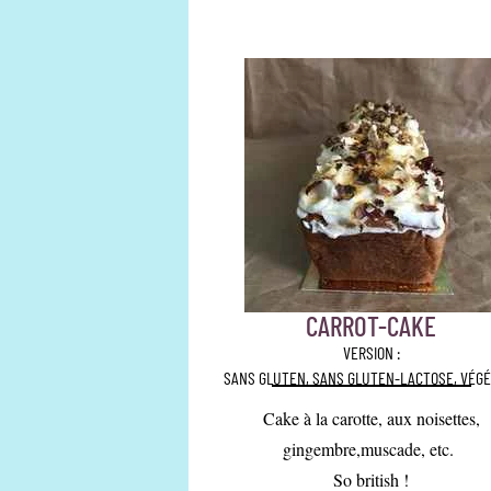
CARROT-CAKE
VERSION :
SANS GLUTEN, SANS GLUTEN-LACTOSE, VÉGÉ
Cake à la carotte, aux noisettes,
gingembre,muscade, etc.
So british !